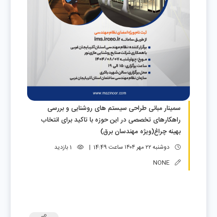
سمینار مبانی طراحی سیستم های روشنایی و بررسی
راهکارهای تخصصی در این حوزه با تاکید برای انتخاب
بهینه چراغ(ویژه مهندسان برق)
دوشنبه ۲۲ مهر ۱۴۰۴ ساعت 14:49 |
1 بازدید
NONE