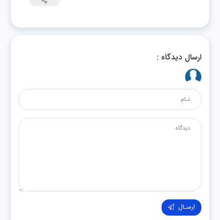
ارسال دیدگاه :
ارسـال