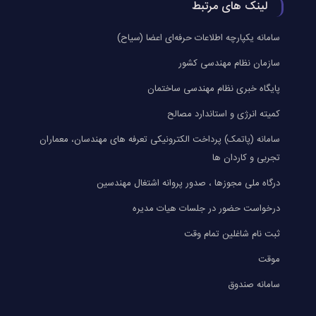
لینک های مرتبط
سامانه یکپارچه اطلاعات حرفه‌ای اعضا (سیاح)
سازمان نظام مهندسی کشور
پایگاه خبری نظام مهندسی ساختمان
کمیته انرژی و استاندارد مصالح
سامانه (پاتمک) پرداخت الکترونیکی تعرفه های مهندسان، معماران
تجربی و کاردان ها
درگاه ملی مجوزها ، صدور پروانه اشتغال مهندسین
درخواست حضور در جلسات هیات مدیره
ثبت نام شاغلین تمام وقت
موقت
سامانه صندوق