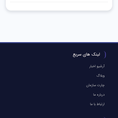
لینک های سریع
آرشیو اخبار
وبلاگ
چارت سازمان
درباره ما
ارتباط با ما