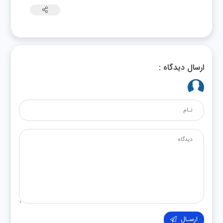
ارسال دیدگاه :
ارسـال