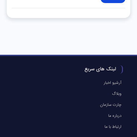
لینک های سریع
آرشیو اخبار
وبلاگ
چارت سازمان
درباره ما
ارتباط با ما