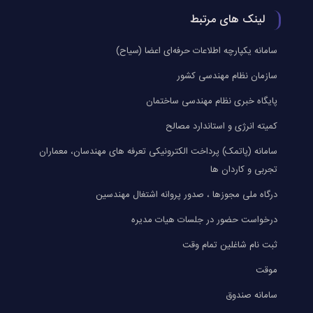
لینک های مرتبط
سامانه یکپارچه اطلاعات حرفه‌ای اعضا (سیاح)
سازمان نظام مهندسی کشور
پایگاه خبری نظام مهندسی ساختمان
کمیته انرژی و استاندارد مصالح
سامانه (پاتمک) پرداخت الکترونیکی تعرفه های مهندسان، معماران
تجربی و کاردان ها
درگاه ملی مجوزها ، صدور پروانه اشتغال مهندسین
درخواست حضور در جلسات هیات مدیره
ثبت نام شاغلین تمام وقت
موقت
سامانه صندوق