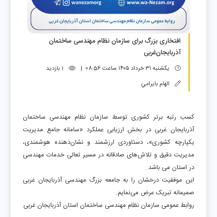
افتخاری بزرگ برای سازمان نظام مهندسی ساختمان
آذربایجان‌غربی
یکشنبه ۳۱ خرداد ۱۴۰۵ ساعت 08:56 |
1 بازدید
الهام بايرامي
کسب رتبه برتر کشوری توسط سازمان نظام مهندسی ساختمان
آذربایجان غربی در بخش ارزیابی عملکرد «سامانه جامع مدیریت
یکپارچه کشوری»، دستاوردی ارزشمند و نشان‌دهنده هوشمندی،
مدیریت دقیق و تلاش‌های صادقانه در مسیر تعالی خدمات مهندسی
در استان می باشد.
این موفقیت درخشان را به جامعه بزرگ مهندسی آذربایجان غربی
صمیمانه تبریک عرض می‌نمایم.
روابط عمومی سازمان نظام مهندسی ساختمان استان آذربایجان غربی